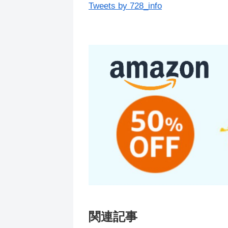
Tweets by 728_info
関連記事