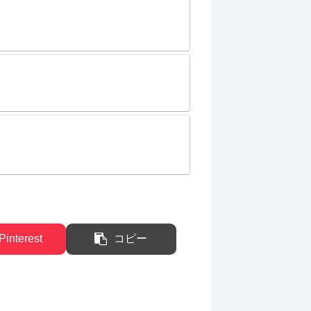
Pinterest
コピー