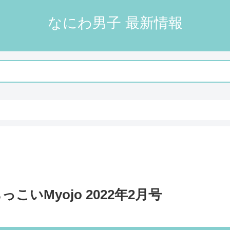
なにわ男子 最新情報
 ちっこいMyojo 2022年2月号