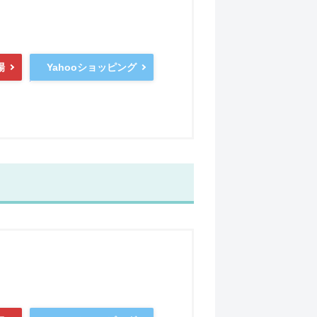
Yahooショッピング
場