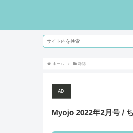
ホーム
雑誌
AD
Myojo 2022年2月号 /