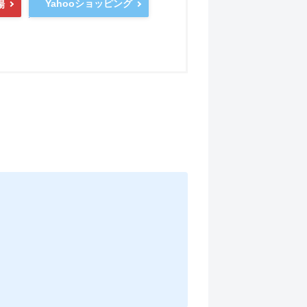
Yahooショッピング
場