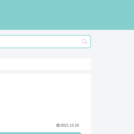
2021.12.10