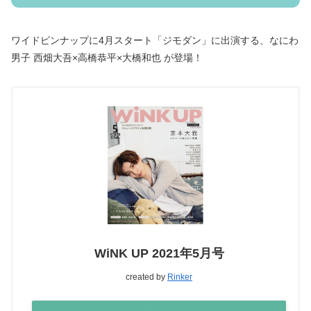
ワイドピンナップに4月スタート「ジモダン」に出演する、なにわ
男子 西畑大吾×高橋恭平×大橋和也 が登場！
WiNK UP 2021年5月号
created by
Rinker