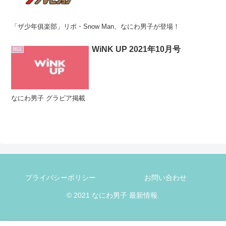
「ザ少年俱楽部」リポ・Snow Man、なにわ男子が登場！
WiNK UP 2021年10月号
雑誌
なにわ男子 グラビア掲載
プライバシーポリシー
お問い合わせ
© 2021 なにわ男子 最新情報.