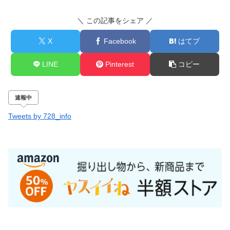
＼ この記事をシェア ／
X
Facebook
はてブ
LINE
Pinterest
コピー
速報中
Tweets by 728_info