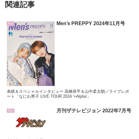
関連記事
Men’s PREPPY 2024年11月号
雑誌
表紙＆スペシャルインタビュー 高橋恭平＆山中柔太朗／ライブレポ
ート「なにわ男子 LIVE TOUR 2024 '+Alpha'」
月刊ザテレビジョン 2022年7月号
雑誌