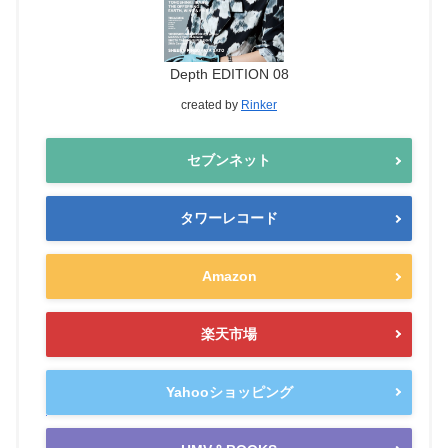
Depth EDITION 08
created by
Rinker
セブンネット
タワーレコード
Amazon
楽天市場
Yahooショッピング