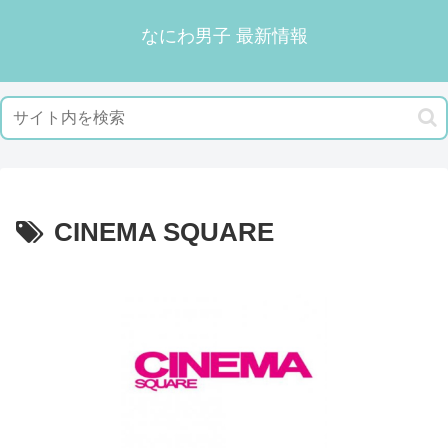
なにわ男子 最新情報
CINEMA SQUARE