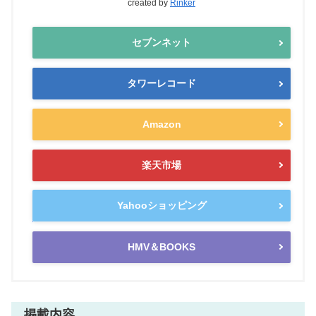
created by
Rinker
セブンネット
タワーレコード
Amazon
楽天市場
Yahooショッピング
HMV＆BOOKS
掲載内容