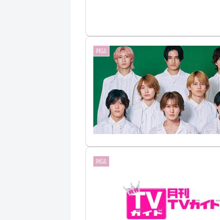
雑誌
雑誌