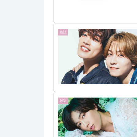
雑誌
雑誌