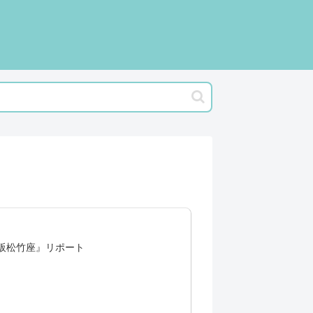
大阪松竹座』リポート