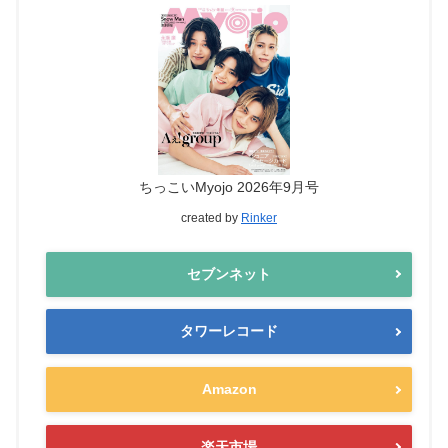
ちっこいMyojo 2026年9月号
created by
Rinker
セブンネット
タワーレコード
Amazon
楽天市場