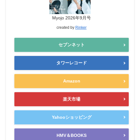
Myojo 2026年9月号
created by
Rinker
セブンネット
タワーレコード
Amazon
楽天市場
Yahooショッピング
HMV＆BOOKS