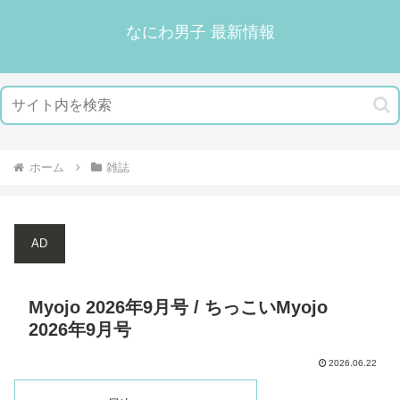
なにわ男子 最新情報
ホーム
雑誌
AD
Myojo 2026年9月号 / ちっこいMyojo
2026年9月号
2026.06.22