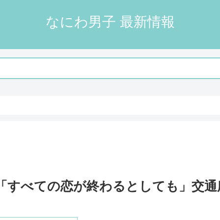
なにわ男子 最新情報
「すべての恋が終わるとしても」交通広