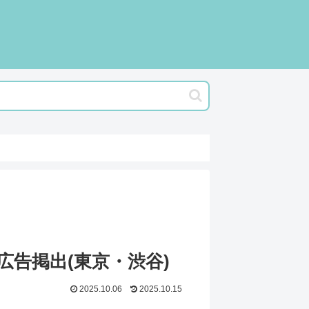
告掲出(東京・渋谷)
2025.10.06
2025.10.15