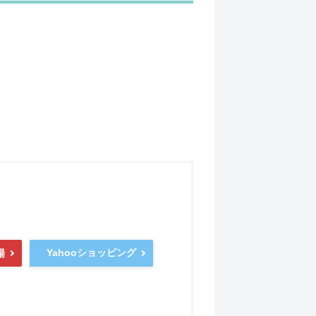
Yahooショッピング
場