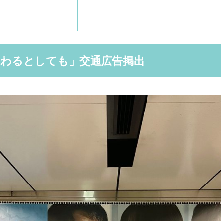
わるとしても」交通広告掲出