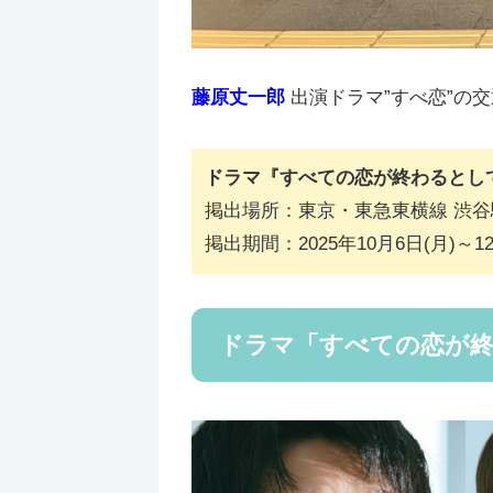
藤原丈一郎
出演ドラマ”すべ恋”の
ドラマ『すべての恋が終わるとし
掲出場所：東京・東急東横線 渋谷
掲出期間：2025年10月6日(月)～12
ドラマ「すべての恋が