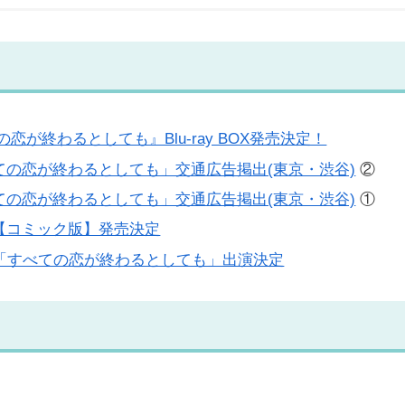
恋が終わるとしても』Blu-ray BOX発売決定！
の恋が終わるとしても」交通広告掲出(東京・渋谷)
②
の恋が終わるとしても」交通広告掲出(東京・渋谷)
①
【コミック版】発売決定
マ「すべての恋が終わるとしても」出演決定