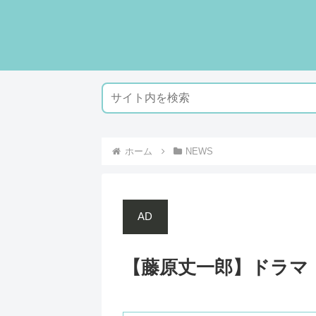
ホーム
NEWS
AD
【藤原丈一郎】ドラマ