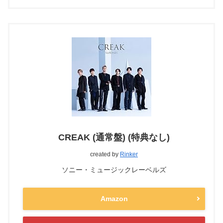
CREAK (通常盤) (特典なし)
created by
Rinker
ソニー・ミュージックレーベルズ
Amazon