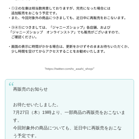
“https://twitter.com/tv_asahi_shop/”
再販売のお知らせ
お待たせいたしました。
7月27日（木）19時より、一部商品の再販売をおこないま
す。
今回対象外の商品についても、近日中に再販売をおこな
う予定です。