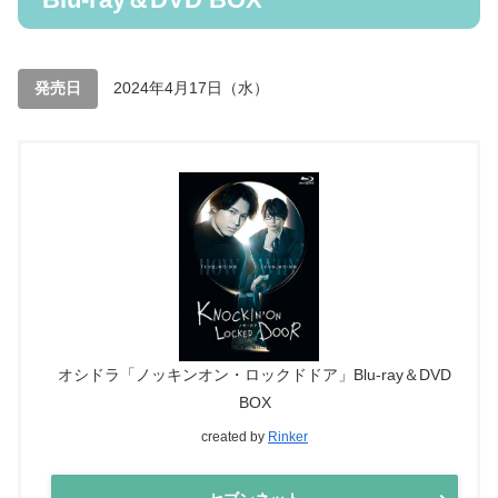
発売日
2024年4月17日（水）
オシドラ「ノッキンオン・ロックドドア」Blu-ray＆DVD
BOX
created by
Rinker