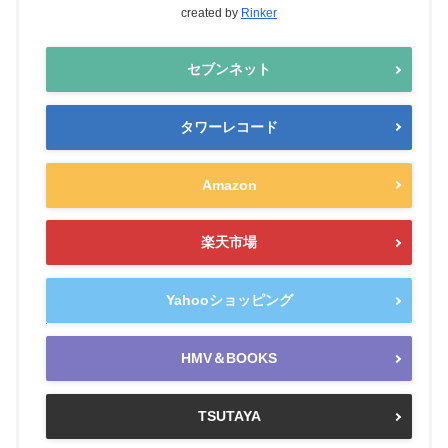
created by
Rinker
セブンネット
タワーレコード
Amazon
楽天市場
Yahooショッピング
HMV＆BOOKS
TSUTAYA