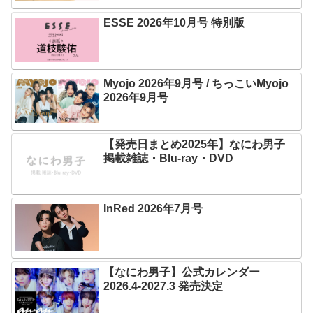
ESSE 2026年10月号 特別版
Myojo 2026年9月号 / ちっこいMyojo
2026年9月号
【発売日まとめ2025年】なにわ男子
掲載雑誌・Blu-ray・DVD
InRed 2026年7月号
【なにわ男子】公式カレンダー
2026.4-2027.3 発売決定