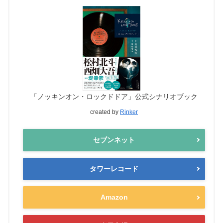
「ノッキンオン・ロックドドア」公式シナリオブック
created by
Rinker
セブンネット
タワーレコード
Amazon