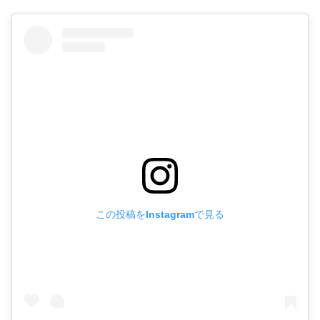
この投稿をInstagramで見る