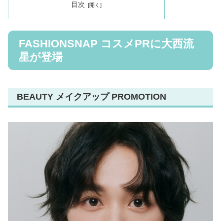
目次
FASHIONSNAP コスメPRに大西流
星が登場
BEAUTY メイクアップ PROMOTION