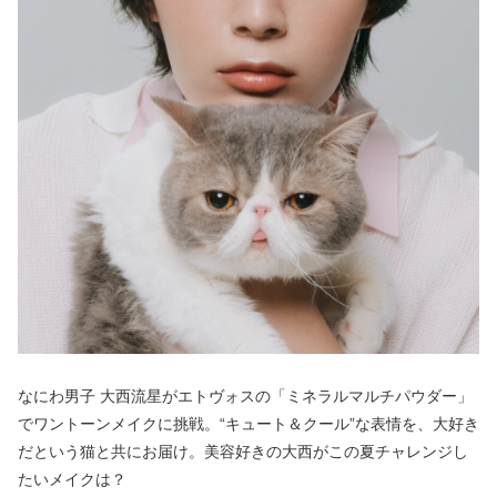
なにわ男子 大西流星がエトヴォスの「ミネラルマルチパウダー」
でワントーンメイクに挑戦。“キュート＆クール”な表情を、大好き
だという猫と共にお届け。美容好きの大西がこの夏チャレンジし
たいメイクは？