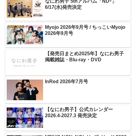
なにわ男子 5thアルバム「ND⁵」
6/17(水)発売決定
Myojo 2026年9月号 / ちっこいMyojo
2026年9月号
【発売日まとめ2025年】なにわ男子
掲載雑誌・Blu-ray・DVD
InRed 2026年7月号
【なにわ男子】公式カレンダー
2026.4-2027.3 発売決定