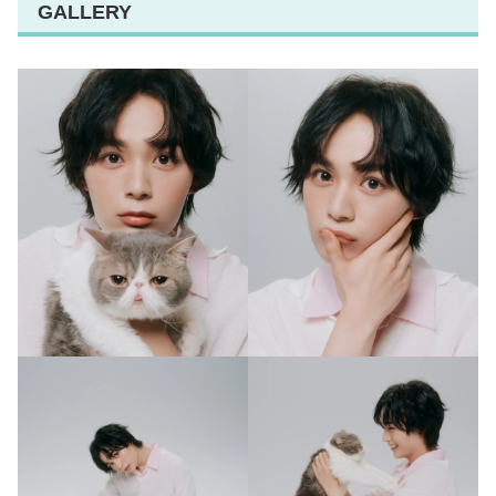
GALLERY