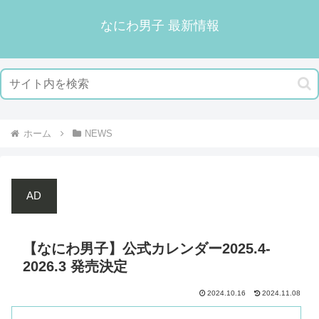
なにわ男子 最新情報
ホーム
NEWS
AD
【なにわ男子】公式カレンダー2025.4-
2026.3 発売決定
2024.10.16
2024.11.08