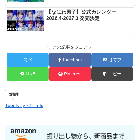
【なにわ男子】公式カレンダー
2026.4-2027.3 発売決定
＼ この記事をシェア ／
X
Facebook
はてブ
LINE
Pinterest
コピー
速報中
Tweets by 728_info