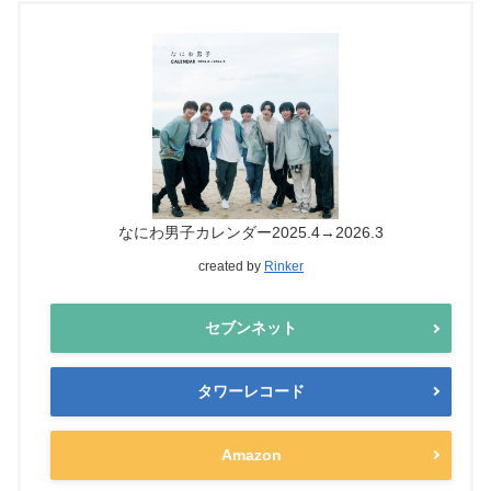
なにわ男子カレンダー2025.4→2026.3
created by
Rinker
セブンネット
タワーレコード
Amazon