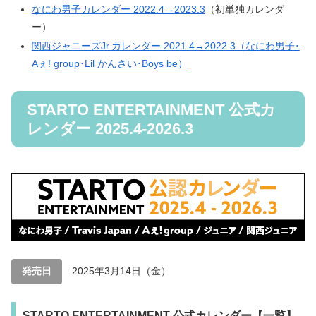
なにわ男子カレンダー 2022.4→2023.3
（初単独カレンダ
ー）
関西ジャニーズJr.カレンダー 2021.4→2022.3（なにわ男子･
Aぇ! group･Lil かんさい･Boys be）
STARTO ENTERTAINMENT 公式カ
レンダー 2025.4-2026.3
発売日
2025年3月14日（金）
STARTO ENTERTAINMENT 公式カレンダー【一覧】