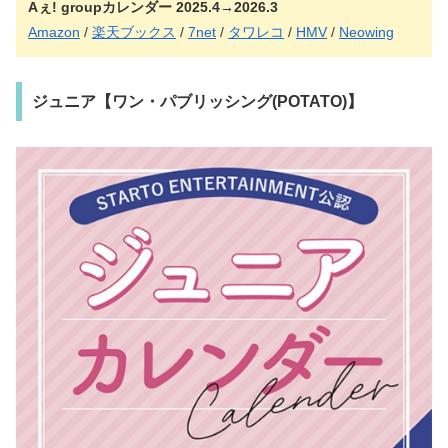
Aぇ! group
カレンダー 2025.4→2026.3
Amazon
/
楽天ブックス
/
7net
/
タワレコ
/
HMV
/
Neowing
ジュニア【ワン・パブリッシング(POTATO)】