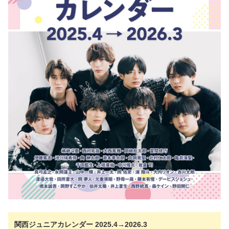
関西ジュニア
カレンダー 2025.4→2026.3