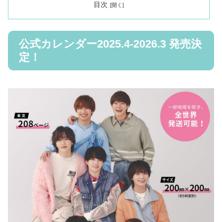
目次
公式カレンダー2025.4-2026.3 発売決
定！