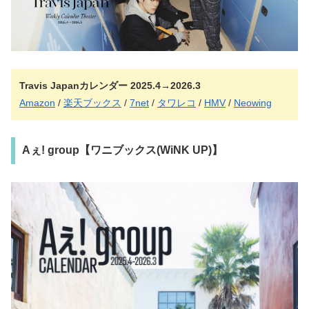
Travis Japanカレンダー 2025.4→2026.3
Amazon
/
楽天ブックス
/
7net
/
タワレコ
/
HMV
/
Neowing
Aぇ! group【ワニブックス(WiNK UP)】