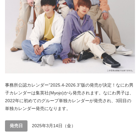
事務所公認カレンダー”2025.4-2026.3”版の発売が決定！なにわ男
子カレンダーは集英社(Myojo)から発売されます。なにわ男子は、
2022年に初めてのグループ単独カレンダーが発売され、3回目の
単独カレンダー発売になります。
発売日
2025年3月14日（金）