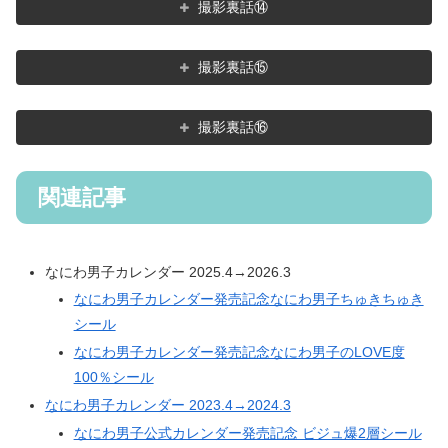
撮影裏話⑭
撮影裏話⑮
撮影裏話⑯
関連記事
なにわ男子カレンダー 2025.4→2026.3
なにわ男子カレンダー発売記念なにわ男子ちゅきちゅき
シール
なにわ男子カレンダー発売記念なにわ男子のLOVE度
100％シール
なにわ男子カレンダー 2023.4→2024.3
なにわ男子公式カレンダー発売記念 ビジュ爆2層シール