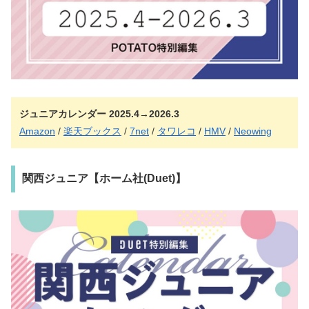
ジュニアカレンダー 2025.4→2026.3
Amazon
/
楽天ブックス
/
7net
/
タワレコ
/
HMV
/
Neowing
関西ジュニア【ホーム社(Duet)】