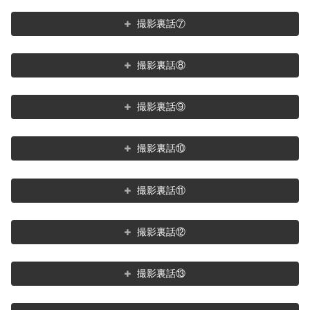
撮影裏話⑦
撮影裏話⑧
撮影裏話⑨
撮影裏話⑩
撮影裏話⑪
撮影裏話⑫
撮影裏話⑬