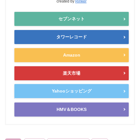
created by
Rinker
セブンネット
タワーレコード
Amazon
楽天市場
Yahooショッピング
HMV＆BOOKS