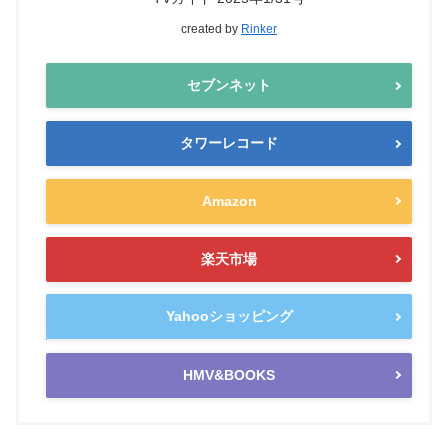
created by
Rinker
セブンネット
タワーレコード
Amazon
楽天市場
Yahooショッピング
HMV&BOOKS