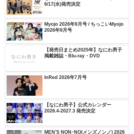
6/17(水)発売決定
Myojo 2026年9月号 / ちっこいMyojo
2026年9月号
【発売日まとめ2025年】なにわ男子
掲載雑誌・Blu-ray・DVD
InRed 2026年7月号
【なにわ男子】公式カレンダー
2026.4-2027.3 発売決定
MEN’S NON･NO(メンズノンノ) 2026