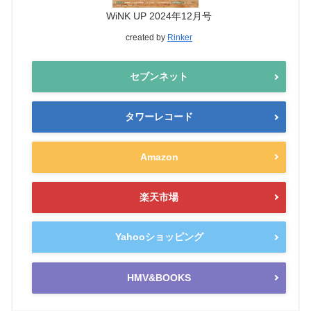
WiNK UP 2024年12月号
created by
Rinker
セブンネット
タワーレコード
Amazon
楽天市場
Yahooショッピング
HMV&BOOKS