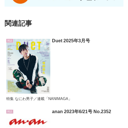
関連記事
Duet 2025年3月号
雑誌
特集 なにわ男子／連載「NANIMAGA」
anan 2023年6/21号 No.2352
雑誌