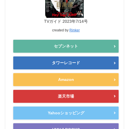
TVガイド 2023年7/14号
created by
Rinker
セブンネット
タワーレコード
Amazon
楽天市場
Yahooショッピング