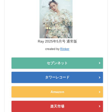
Ray 2025年5月号 通常版
created by
Rinker
セブンネット
タワーレコード
Amazon
楽天市場