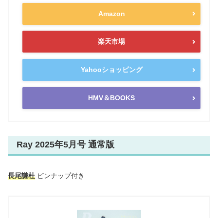
Amazon
楽天市場
Yahooショッピング
HMV＆BOOKS
Ray 2025年5月号 通常版
長尾謙杜
ピンナップ付き