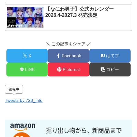
【なにわ男子】公式カレンダー
2026.4-2027.3 発売決定
＼ この記事をシェア ／
X
Facebook
はてブ
LINE
Pinterest
コピー
速報中
Tweets by 728_info