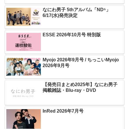
なにわ男子 5thアルバム「ND⁵」
6/17(水)発売決定
ESSE 2026年10月号 特別版
Myojo 2026年9月号 / ちっこいMyojo
2026年9月号
【発売日まとめ2025年】なにわ男子
掲載雑誌・Blu-ray・DVD
InRed 2026年7月号