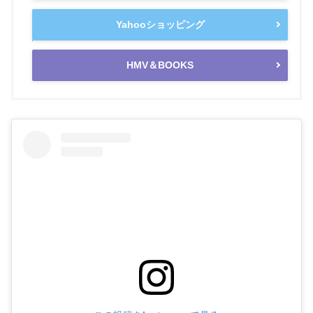
Yahooショッピング
HMV＆BOOKS