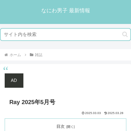
なにわ男子 最新情報
ホーム
雑誌
AD
Ray 2025年5月号
2025.03.03
2025.03.28
目次