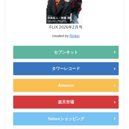
FLIX 2026年2月号
created by
Rinker
セブンネット
タワーレコード
Amazon
楽天市場
Yahooショッピング