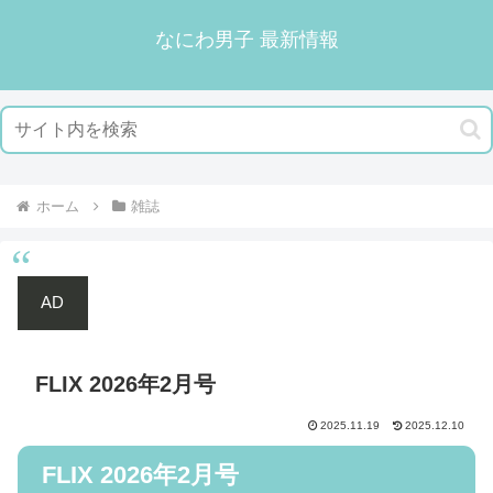
なにわ男子 最新情報
ホーム
雑誌
AD
FLIX 2026年2月号
2025.11.19
2025.12.10
FLIX 2026年2月号