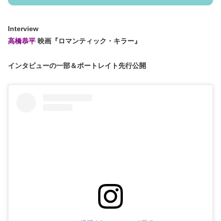
Interview
高橋恭平
映画『ロマンティック・キラー』
インタビューの一部＆ポートレイト先行公開