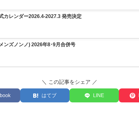
レンダー2026.4-2027.3 発売決定
O(メンズノンノ) 2026年8･9月合併号
＼ この記事をシェア ／
book
はてブ
LINE