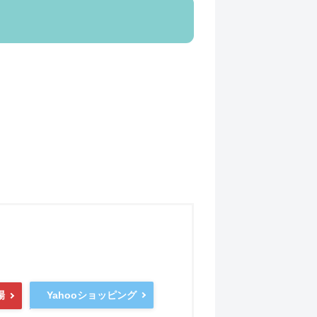
Yahooショッピング
場