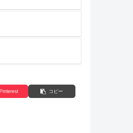
Pinterest
コピー