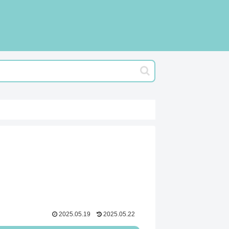
2025.05.19
2025.05.22