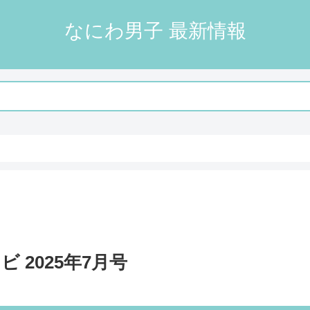
なにわ男子 最新情報
 2025年7月号