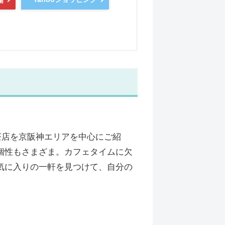
茶店を京阪神エリアを中心にご紹
個性もさまざま。カフェタイムに欠
気に入りの一軒を見つけて、自分の