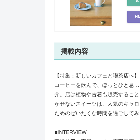
H
掲載内容
【特集：新しいカフェと喫茶店へ】
コーヒーを飲んで、ほっとひと息…
介。店は植物や古着も販売すること
かせないスイーツは、人気のキャロ
ためのぜいたくな時間を過ごしてみ
■INTERVIEW