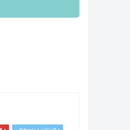
Yahooショッピング
場