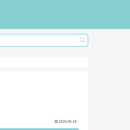
2026.05.19