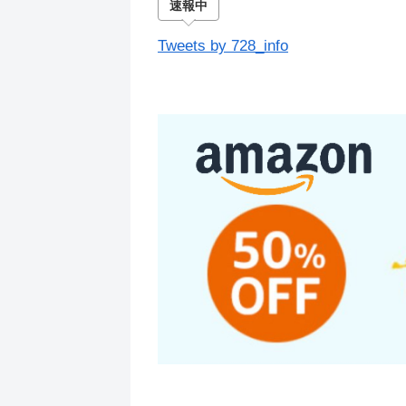
速報中
Tweets by 728_info