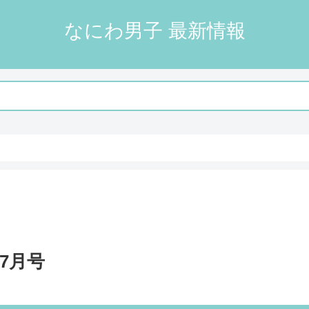
なにわ男子 最新情報
年7月号