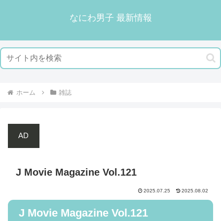
なにわ男子 最新情報
ホーム
雑誌
AD
J Movie Magazine Vol.121
2025.07.25
2025.08.02
J Movie Magazine Vol.121