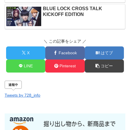
BLUE LOCK CROSS TALK
KICKOFF EDITION
＼ この記事をシェア ／
X
Facebook
はてブ
LINE
Pinterest
コピー
速報中
Tweets by 728_info