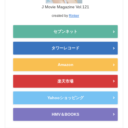
J Movie Magazine Vol.121
created by
Rinker
セブンネット
タワーレコード
Amazon
楽天市場
Yahooショッピング
HMV＆BOOKS