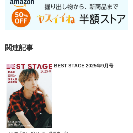
関連記事
BEST STAGE 2025年9月号
雑誌