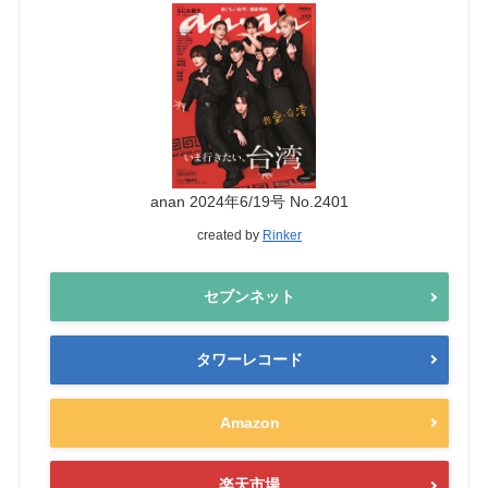
anan 2024年6/19号 No.2401
created by
Rinker
セブンネット
タワーレコード
Amazon
楽天市場