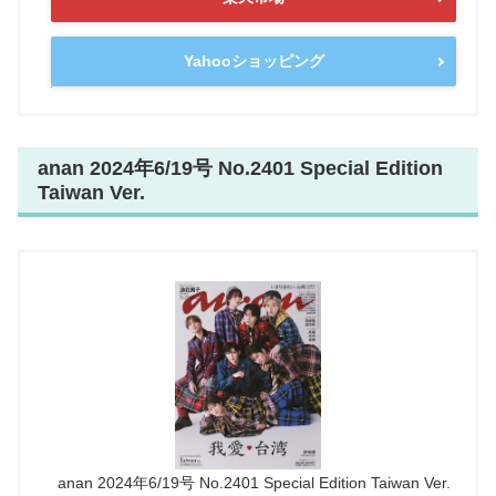
Yahooショッピング
anan 2024年6/19号 No.2401 Special Edition
Taiwan Ver.
anan 2024年6/19号 No.2401 Special Edition Taiwan Ver.