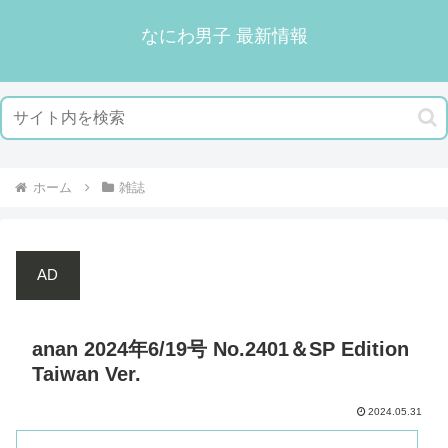
なにわ男子 最新情報
ホーム
雑誌
AD
anan 2024年6/19号 No.2401＆SP Edition
Taiwan Ver.
2024.05.31