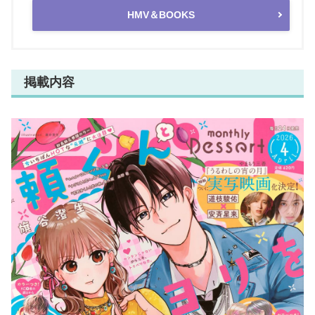
HMV＆BOOKS
掲載内容