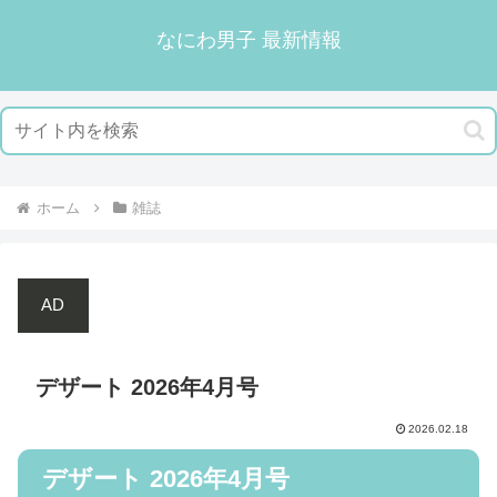
なにわ男子 最新情報
ホーム
雑誌
AD
デザート 2026年4月号
2026.02.18
デザート 2026年4月号