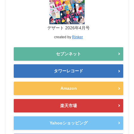
デザート 2026年4月号
created by
Rinker
セブンネット
タワーレコード
Amazon
楽天市場
Yahooショッピング