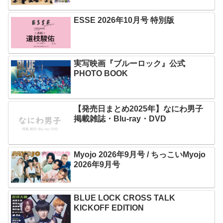
ESSE 2026年10月号 特別版
実写映画『ブルーロック』公式
PHOTO BOOK
【発売日まとめ2025年】なにわ男子
掲載雑誌・Blu-ray・DVD
Myojo 2026年9月号 / ちっこいMyojo
2026年9月号
BLUE LOCK CROSS TALK
KICKOFF EDITION