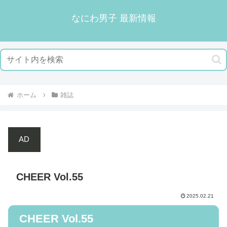
なにわ男子 最新情報
ホーム
雑誌
AD
CHEER Vol.55
2025.02.21
CHEER Vol.55