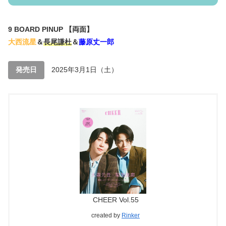
9 BOARD PINUP 【両面】
大西流星
＆
長尾謙杜
＆
藤原丈一郎
発売日
2025年3月1日（土）
CHEER Vol.55
created by
Rinker