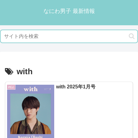
なにわ男子 最新情報
with
with 2025年1月号
雑誌