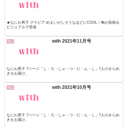
★なにわ男子 グラビア めまいがしそうなほどにCOOL！胸が高鳴る
ビジュアルで登場
with 2021年11月号
雑誌
なにわ男子 7ページ「し・ろ・しゃ・つ・だ・ん・し」7人のきらめ
きをお届け。
with 2021年10月号
雑誌
なにわ男子 7ページ「し・ろ・しゃ・つ・だ・ん・し」7人のきらめ
きをお届け。