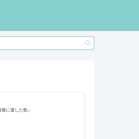
最後に遺した歌』