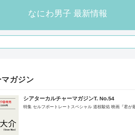
なにわ男子 最新情報
ーマガジン
シアターカルチャーマガジンT. No.54
特集 セルフポートレートスペシャル 道枝駿佑 映画『君が