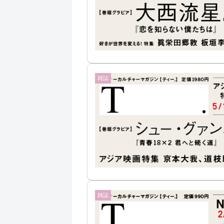
雑誌
雑誌