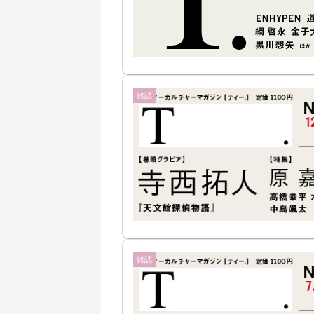
雑誌
雑誌