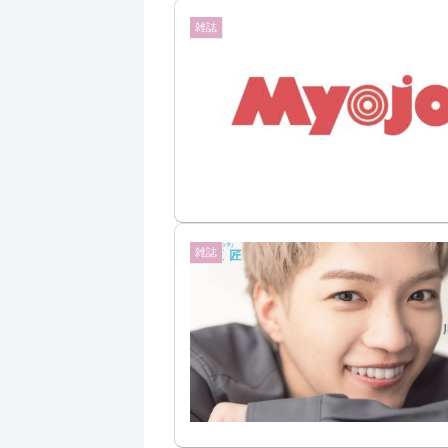
雑誌
雑誌