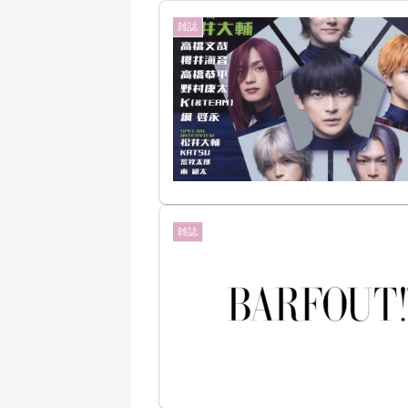
雑誌
雑誌