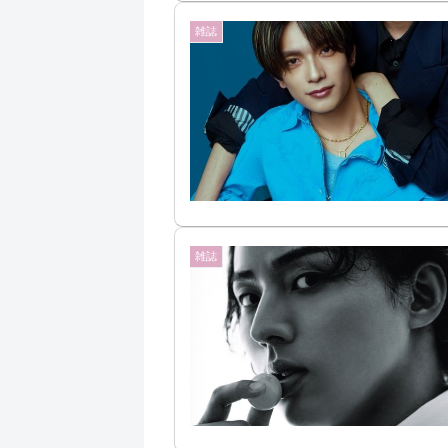
雑誌
雑誌