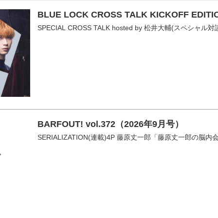
BLUE LOCK CROSS TALK KICKOFF EDITI
SPECIAL CROSS TALK hosted by 松井大輔(スペシャ
BARFOUT! vol.372（2026年9月号）
SERIALIZATION(連載)4P 藤原丈一郎「藤原丈一郎の脳内会議