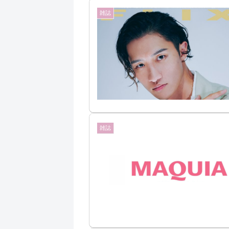
雑誌
雑誌