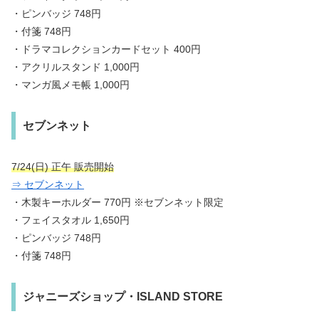
・ピンバッジ 748円
・付箋 748円
・ドラマコレクションカードセット 400円
・アクリルスタンド 1,000円
・マンガ風メモ帳 1,000円
セブンネット
7/24(日) 正午 販売開始
⇒ セブンネット
・木製キーホルダー 770円 ※セブンネット限定
・フェイスタオル 1,650円
・ピンバッジ 748円
・付箋 748円
ジャニーズショップ・ISLAND STORE