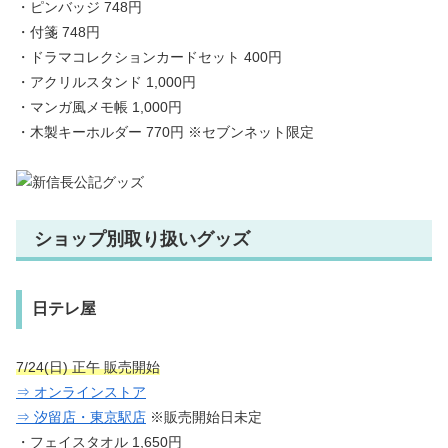
・ピンバッジ 748円
・付箋 748円
・ドラマコレクションカードセット 400円
・アクリルスタンド 1,000円
・マンガ風メモ帳 1,000円
・木製キーホルダー 770円 ※セブンネット限定
ショップ別取り扱いグッズ
日テレ屋
7/24(日) 正午 販売開始
⇒ オンラインストア
⇒ 汐留店・東京駅店
※販売開始日未定
・フェイスタオル 1,650円