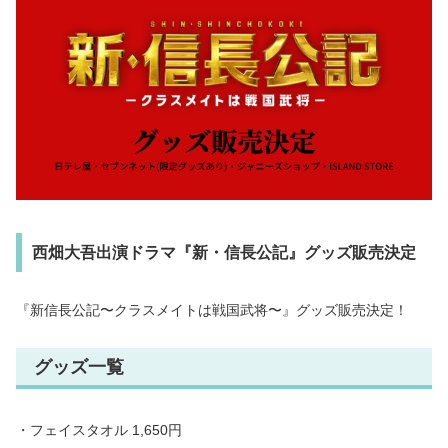
西畑大吾出演ドラマ『新・信長公記』グッズ販売決定
『新信長公記〜クラスメイトは戦国武将〜』グッズ販売決定！
グッズ一覧
・フェイスタオル 1,650円