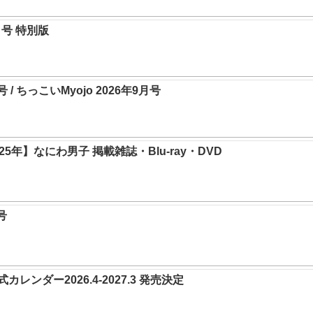
0月号 特別版
月号 / ちっこいMyojo 2026年9月号
5年】なにわ男子 掲載雑誌・Blu-ray・DVD
号
レンダー2026.4-2027.3 発売決定