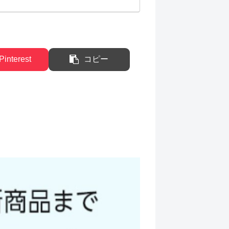
Pinterest
コピー