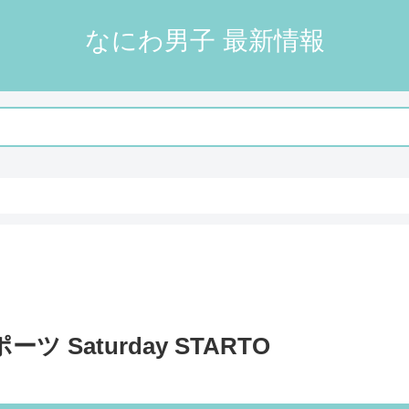
なにわ男子 最新情報
 Saturday STARTO