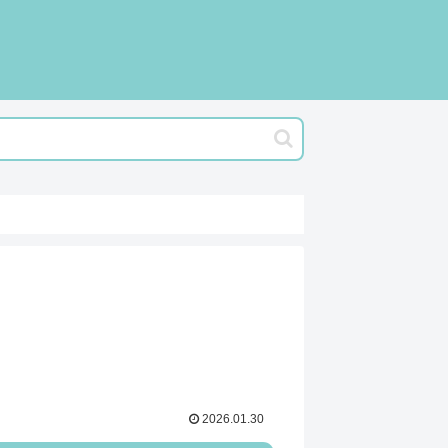
2026.01.30