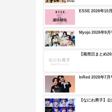
ESSE 2026年1
Myojo 2026年9
【発売日まとめ202
InRed 2026年7月
【なにわ男子】公式カ