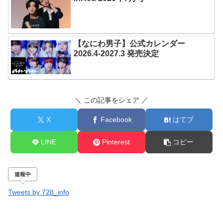
【なにわ男子】公式カレンダー
2026.4-2027.3 発売決定
＼ この記事をシェア ／
X
Facebook
はてブ
LINE
Pinterest
コピー
速報中
Tweets by 728_info