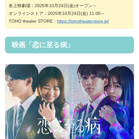
各上映劇場：2025年10月24日(金)オープン～
オンラインストア：2025年10月24日(金) 11:00～
TOHO theater STORE：
https://tohotheaterstore.jp/
映画「恋に至る病」