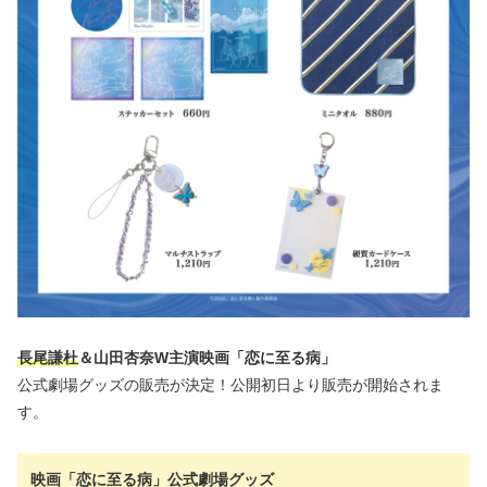
長尾謙杜
＆山田杏奈W主演映画「恋に至る病」
公式劇場グッズの販売が決定！公開初日より販売が開始されま
す。
映画「恋に至る病」公式劇場グッズ