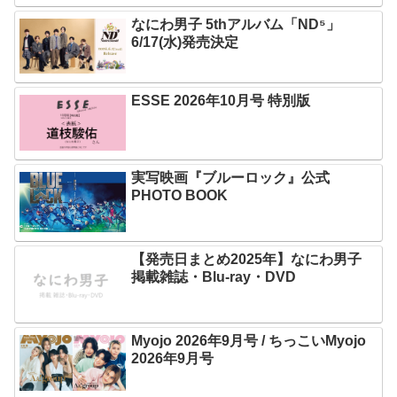
なにわ男子 5thアルバム「ND⁵」
6/17(水)発売決定
ESSE 2026年10月号 特別版
実写映画『ブルーロック』公式
PHOTO BOOK
【発売日まとめ2025年】なにわ男子
掲載雑誌・Blu-ray・DVD
Myojo 2026年9月号 / ちっこいMyojo
2026年9月号