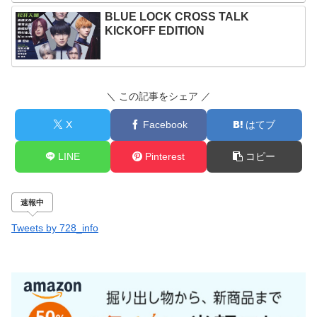
BLUE LOCK CROSS TALK
KICKOFF EDITION
＼ この記事をシェア ／
X
Facebook
はてブ
LINE
Pinterest
コピー
速報中
Tweets by 728_info