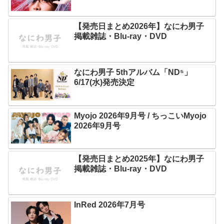
【発売日まとめ2026年】なにわ男子
掲載雑誌・Blu-ray・DVD
なにわ男子 5thアルバム「ND⁵」
6/17(水)発売決定
Myojo 2026年9月号 / ちっこいMyojo
2026年9月号
【発売日まとめ2025年】なにわ男子
掲載雑誌・Blu-ray・DVD
InRed 2026年7月号