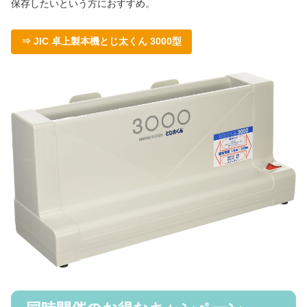
保存したいという方におすすめ。
⇒ JIC 卓上製本機とじ太くん 3000型