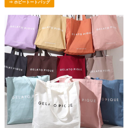
⇒ ホビートートバッグ