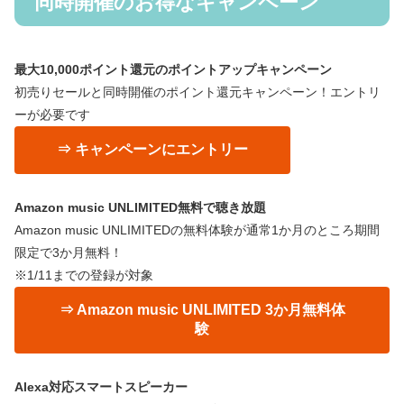
同時開催のお得なキャンペーン
最大10,000ポイント還元のポイントアップキャンペーン
初売りセールと同時開催のポイント還元キャンペーン！エントリ
ーが必要です
⇒ キャンペーンにエントリー
Amazon music UNLIMITED無料で聴き放題
Amazon music UNLIMITEDの無料体験が通常1か月のところ期間
限定で3か月無料！
※1/11までの登録が対象
⇒ Amazon music UNLIMITED 3か月無料体
験
Alexa対応スマートスピーカー