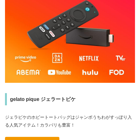
gelato pique ジェラートピケ
ジェラピケのホビートートバッグはジャンボうちわがすっぽり入
る人気アイテム！カラバリも豊富！