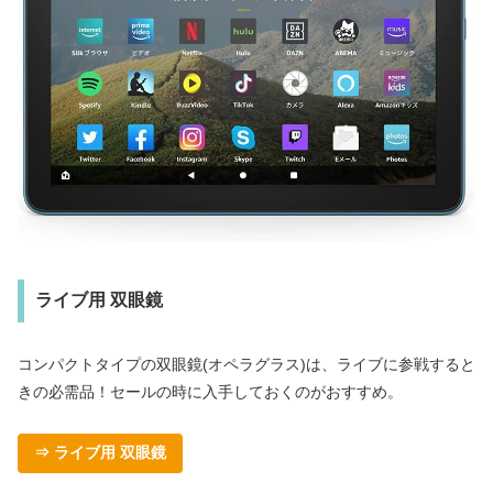
ライブ用 双眼鏡
コンパクトタイプの双眼鏡(オペラグラス)は、ライブに参戦すると
きの必需品！セールの時に入手しておくのがおすすめ。
⇒ ライブ用 双眼鏡