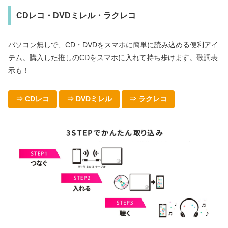
CDレコ・DVDミレル・ラクレコ
パソコン無しで、CD・DVDをスマホに簡単に読み込める便利アイ
テム。購入した推しのCDをスマホに入れて持ち歩けます。歌詞表
示も！
⇒ CDレコ
⇒ DVDミレル
⇒ ラクレコ