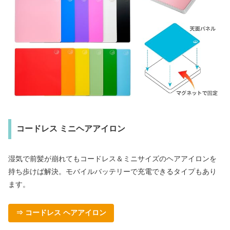
コードレス ミニヘアアイロン
湿気で前髪が崩れてもコードレス＆ミニサイズのヘアアイロンを
持ち歩けば解決。モバイルバッテリーで充電できるタイプもあり
ます。
⇒ コードレス ヘアアイロン