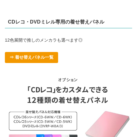
CDレコ・DVDミレル専用の着せ替えパネル
12色展開で推しのメンカラも選べます◎
⇒ 着せ替えパネル一覧