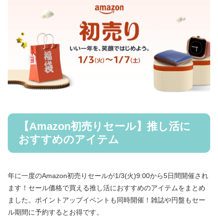
【Amazon初売りセール】推し活に
おすすめのアイテム
年に一度のAmazon初売りセールが1/3(火)9:00から5日間開催され
ます！セール価格で買える推し活におすすめのアイテムをまとめ
ました。ポイントアップイベントも同時開催！雑誌や円盤もセー
ル期間に予約するとお得です。