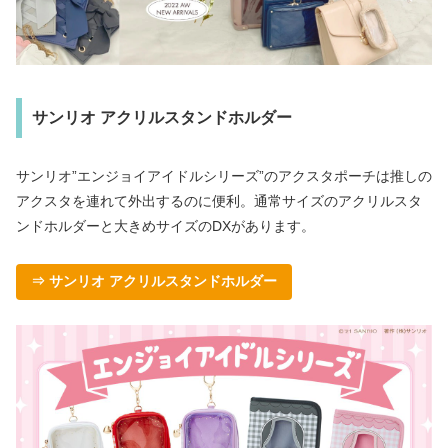
サンリオ アクリルスタンドホルダー
サンリオ”エンジョイアイドルシリーズ”のアクスタポーチは推しの
アクスタを連れて外出するのに便利。通常サイズのアクリルスタ
ンドホルダーと大きめサイズのDXがあります。
⇒ サンリオ アクリルスタンドホルダー