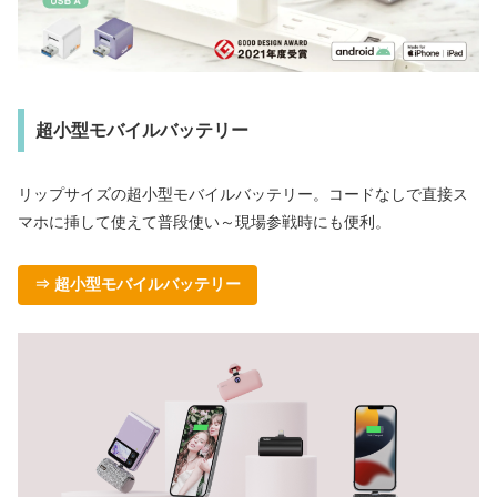
超小型モバイルバッテリー
リップサイズの超小型モバイルバッテリー。コードなしで直接ス
マホに挿して使えて普段使い～現場参戦時にも便利。
⇒ 超小型モバイルバッテリー