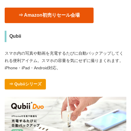
⇒ Amazon初売りセール会場
Qubii
スマホ内の写真や動画を充電するたびに自動バックアップしてく
れる便利アイテム。スマホの容量を気にせずに撮りまくれます。
iPhone・iPad・Android対応。
⇒ Qubiiシリーズ