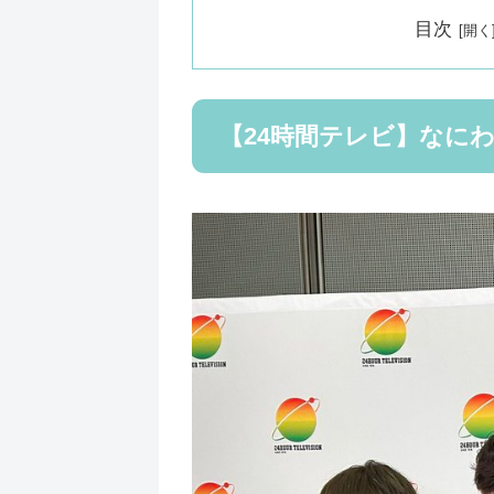
目次
【24時間テレビ】なに