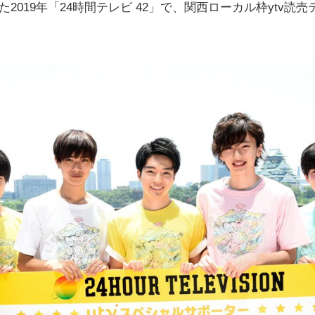
2019年「24時間テレビ 42」で、関西ローカル枠ytv