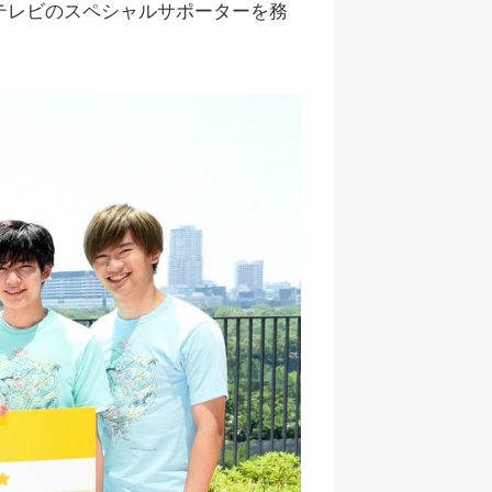
読売テレビのスペシャルサポーターを務