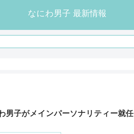
なにわ男子 最新情報
にわ男子がメインパーソナリティー就任