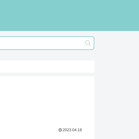
2023.04.18