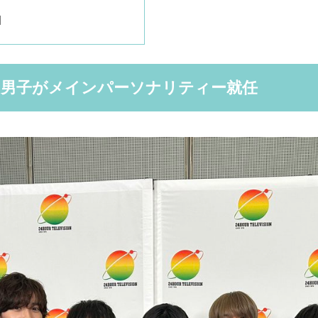
わ男子がメインパーソナリティー就任