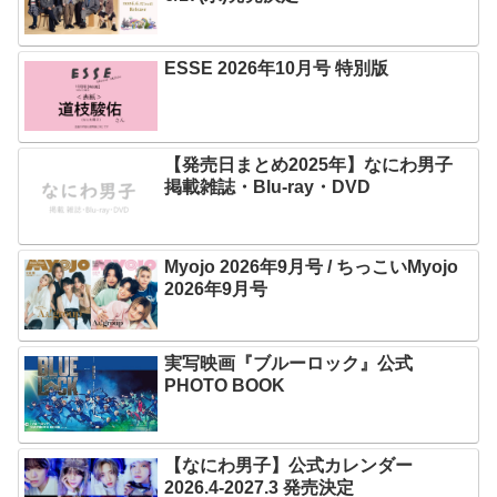
ESSE 2026年10月号 特別版
【発売日まとめ2025年】なにわ男子
掲載雑誌・Blu-ray・DVD
Myojo 2026年9月号 / ちっこいMyojo
2026年9月号
実写映画『ブルーロック』公式
PHOTO BOOK
【なにわ男子】公式カレンダー
2026.4-2027.3 発売決定