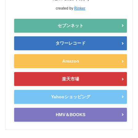
created by
Rinker
セブンネット
タワーレコード
Amazon
楽天市場
Yahooショッピング
HMV＆BOOKS