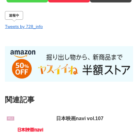
速報中
Tweets by 728_info
関連記事
日本映画navi vol.107
雑誌