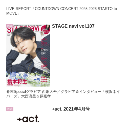
LIVE REPORT「COUNTDOWN CONCERT 2025-2026 STARTO to
MOVE」
STAGE navi vol.107
雑誌
巻末Specialグラビア 西畑大吾／グラビア＆インタビュー「横浜ネイ
バーズ」大西流星＆原嘉孝
+act. 2021年4月号
雑誌