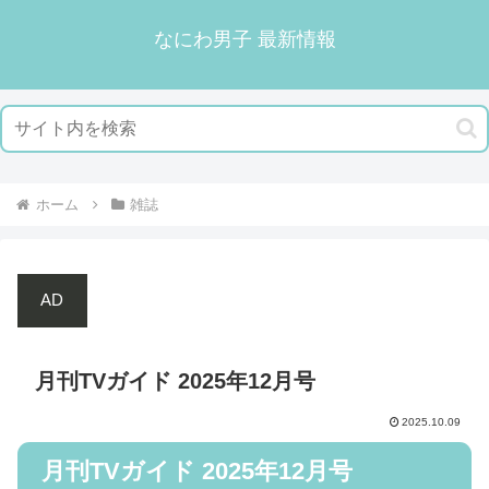
なにわ男子 最新情報
ホーム
雑誌
AD
月刊TVガイド 2025年12月号
2025.10.09
月刊TVガイド 2025年12月号