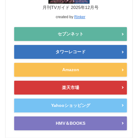
月刊TVガイド 2025年12月号
created by
Rinker
セブンネット
タワーレコード
Amazon
楽天市場
Yahooショッピング
HMV＆BOOKS