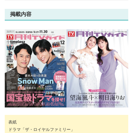
掲載内容
表紙
ドラマ「ザ・ロイヤルファミリー」