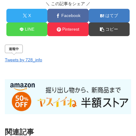
＼ この記事をシェア ／
X
Facebook
はてブ
LINE
Pinterest
コピー
速報中
Tweets by 728_info
関連記事