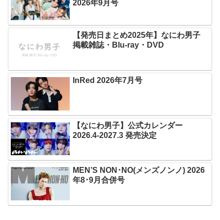
2026年9月号
【発売日まとめ2025年】なにわ男子
掲載雑誌・Blu-ray・DVD
InRed 2026年7月号
【なにわ男子】公式カレンダー
2026.4-2027.3 発売決定
MEN’S NON･NO(メンズノンノ) 2026
年8･9月合併号