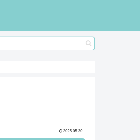
2025.05.30