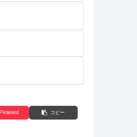
Pinterest
コピー