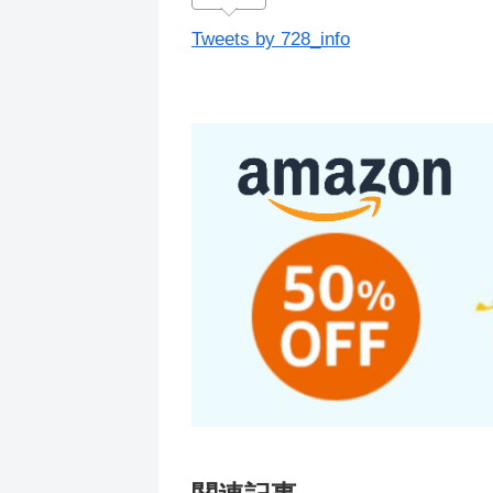
Tweets by 728_info