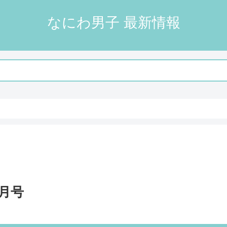
なにわ男子 最新情報
8月号