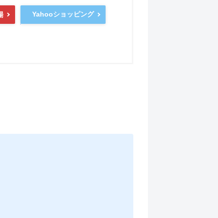
Yahooショッピング
場