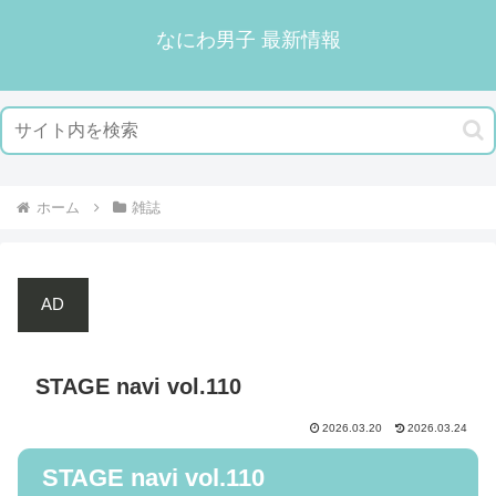
なにわ男子 最新情報
ホーム
雑誌
AD
STAGE navi vol.110
2026.03.20
2026.03.24
STAGE navi vol.110