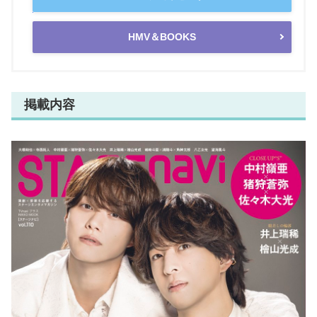
HMV＆BOOKS
掲載内容