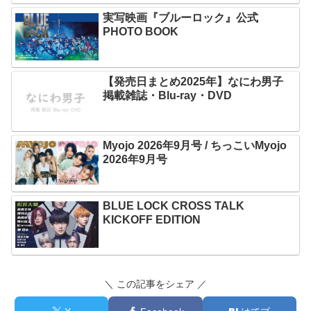
実写映画『ブルーロック』公式
PHOTO BOOK
【発売日まとめ2025年】なにわ男子
掲載雑誌・Blu-ray・DVD
Myojo 2026年9月号 / ちっこいMyojo
2026年9月号
BLUE LOCK CROSS TALK
KICKOFF EDITION
＼ この記事をシェア ／