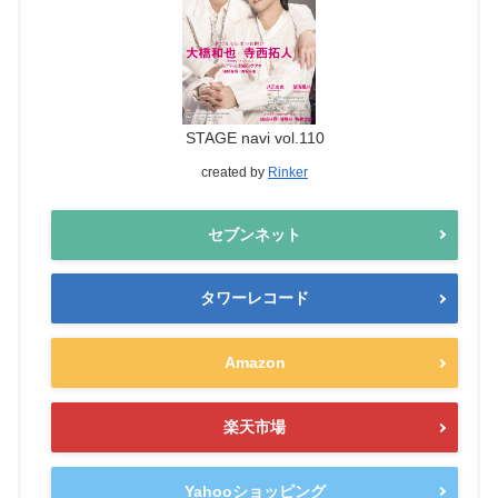
STAGE navi vol.110
created by
Rinker
セブンネット
タワーレコード
Amazon
楽天市場
Yahooショッピング