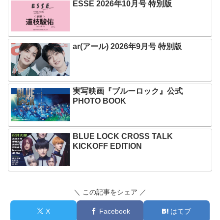
ESSE 2026年10月号 特別版
ar(アール) 2026年9月号 特別版
実写映画『ブルーロック』公式
PHOTO BOOK
BLUE LOCK CROSS TALK
KICKOFF EDITION
＼ この記事をシェア ／
X
Facebook
はてブ