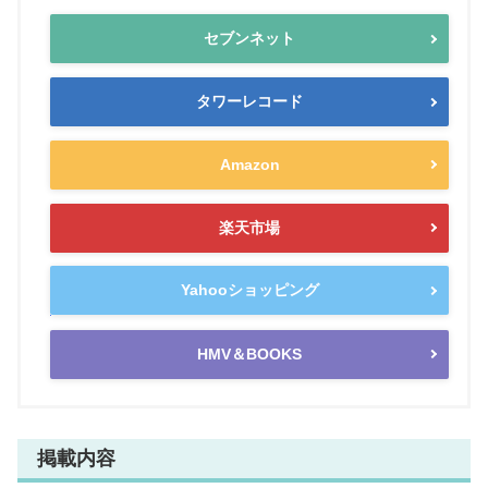
セブンネット
タワーレコード
Amazon
楽天市場
Yahooショッピング
HMV＆BOOKS
掲載内容