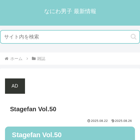
なにわ男子 最新情報
ホーム
雑誌
AD
Stagefan Vol.50
2025.08.22
2025.08.26
Stagefan Vol.50