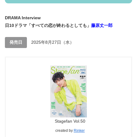
DRAMA Interview
日10ドラマ「すべての恋が終わるとしても」
藤原丈一郎
発売日
2025年8月27日（水）
Stagefan Vol.50
created by
Rinker