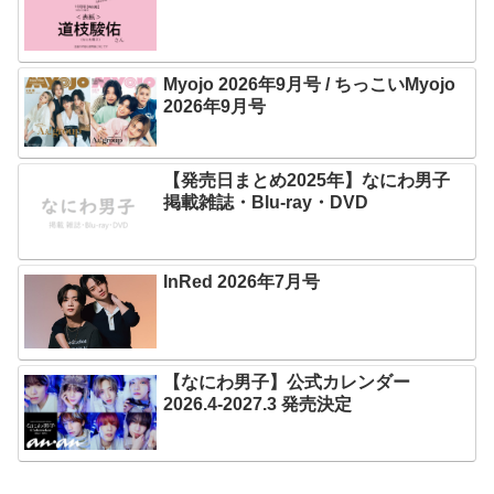
Myojo 2026年9月号 / ちっこいMyojo
2026年9月号
【発売日まとめ2025年】なにわ男子
掲載雑誌・Blu-ray・DVD
InRed 2026年7月号
【なにわ男子】公式カレンダー
2026.4-2027.3 発売決定