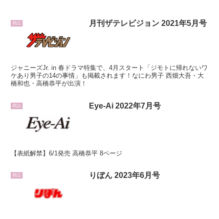
月刊ザテレビジョン 2021年5月号
雑誌
ジャニーズJr. in 春ドラマ特集で、4月スタート「ジモトに帰れないワ
ケあり男子の14の事情」も掲載されます！なにわ男子 西畑大吾・大
橋和也・高橋恭平が出演！
Eye-Ai 2022年7月号
雑誌
【表紙解禁】6/1発売 高橋恭平 8ページ
りぼん 2023年6月号
雑誌