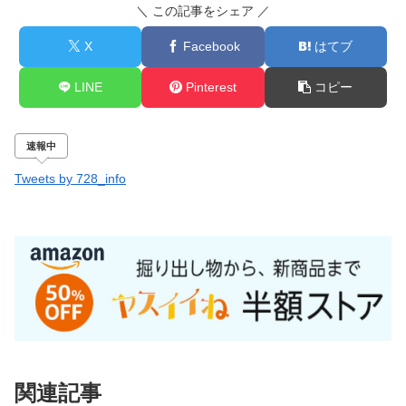
＼ この記事をシェア ／
X
Facebook
はてブ
LINE
Pinterest
コピー
速報中
Tweets by 728_info
関連記事