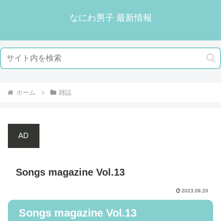
なにわ男子 最新情報
ホーム
雑誌
AD
Songs magazine Vol.13
2023.09.20
Songs magazine Vol.13