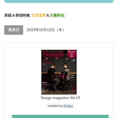
表紙＆巻頭特集
大西流星
＆
大橋和也
発売日
2023年10月12日（木）
Songs magazine Vol.13
created by
Rinker