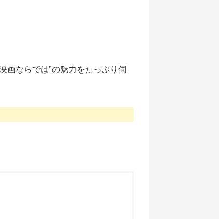
映画ならでは”の魅力をたっぷり伺