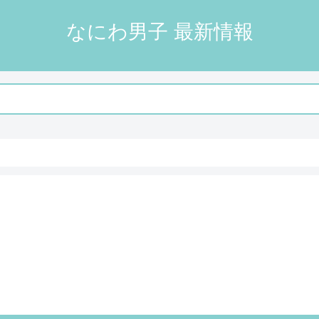
なにわ男子 最新情報