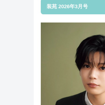
装苑 2026年3月号