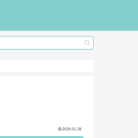
2026.01.28