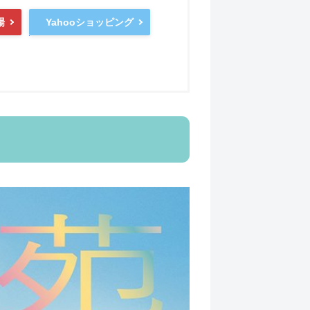
Yahooショッピング
場