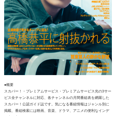
●概要
スカパー！・プレミアムサービス・プレミアムサービス光の3サー
ビス全チャンネルに対応、各チャンネルの月間番組表を網羅した
スカパー！公認ガイド誌です。気になる番組情報はジャンル別に
掲載、番組検索には映画、音楽、ドラマ、アニメの便利なインデ