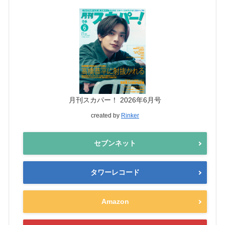
月刊スカパー！ 2026年6月号
created by
Rinker
セブンネット
タワーレコード
Amazon