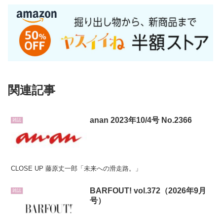
関連記事
anan 2023年10/4号 No.2366
雑誌
CLOSE UP 藤原丈一郎「未来への滑走路。」
BARFOUT! vol.372（2026年9月
雑誌
号）