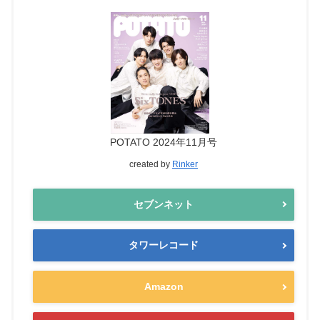
POTATO 2024年11月号
created by
Rinker
セブンネット
タワーレコード
Amazon