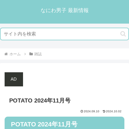
なにわ男子 最新情報
ホーム
雑誌
AD
POTATO 2024年11月号
2024.09.10
2024.10.02
POTATO 2024年11月号