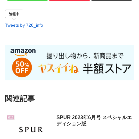
速報中
Tweets by 728_info
関連記事
SPUR 2023年6月号 スペシャルエ
雑誌
ディション版