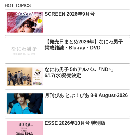
HOT TOPICS
SCREEN 2026年9月号
【発売日まとめ2026年】なにわ男子
掲載雑誌・Blu-ray・DVD
なにわ男子 5thアルバム「ND⁵」
6/17(水)発売決定
月刊ぴあ とぶ！ぴあ 8-9 August-2026
ESSE 2026年10月号 特別版