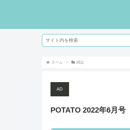
ホーム
雑誌
AD
POTATO 2022年6月号