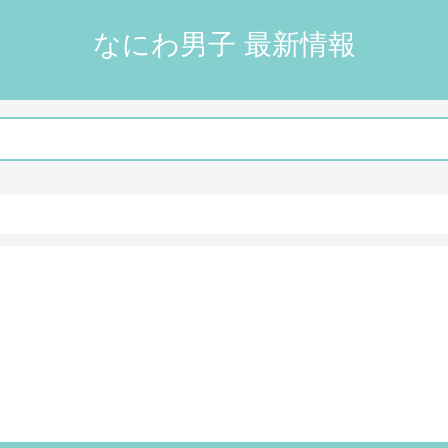
なにわ男子 最新情報