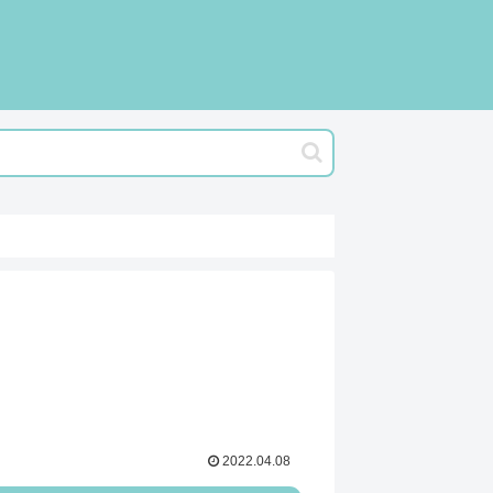
2022.04.08