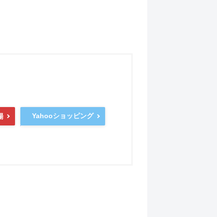
Yahooショッピング
場