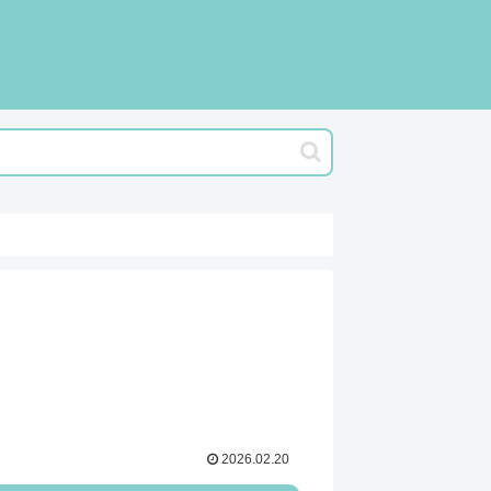
2026.02.20