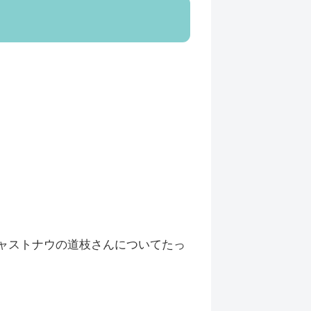
ャストナウの道枝さんについてたっ