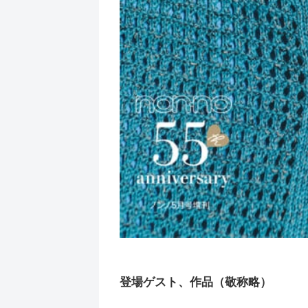
登場ゲスト、作品（敬称略）