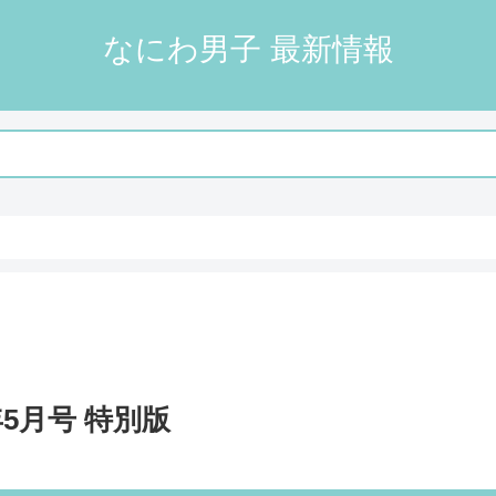
なにわ男子 最新情報
6年5月号 特別版