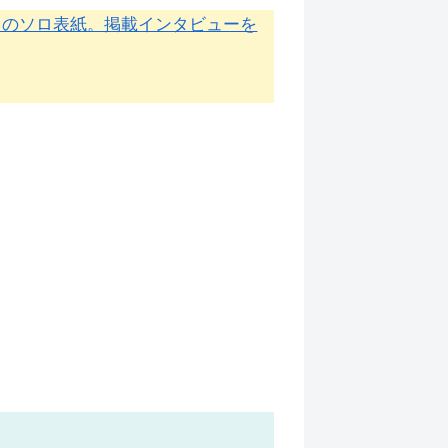
目のソロ表紙。掲載インタビューを