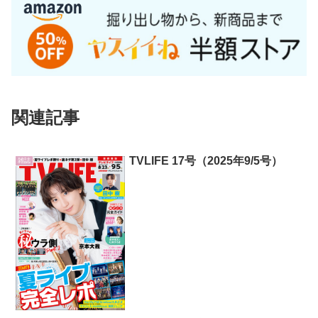
関連記事
TVLIFE 17号（2025年9/5号）
雑誌