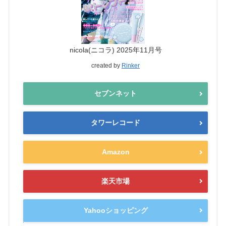
nicola(ニコラ) 2025年11月号
created by
Rinker
セブンネット
タワーレコード
Amazon
楽天市場
Yahooショッピング