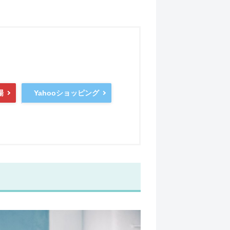
Yahooショッピング
場