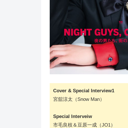
Cover & Special Interview1
宮舘涼太（Snow Man）
Special Interveiw
市毛良枝＆豆原一成（JO1）