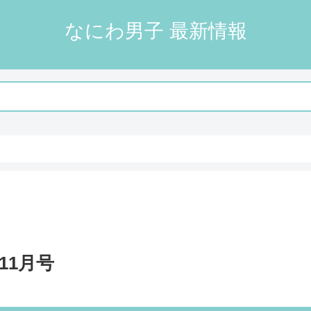
なにわ男子 最新情報
年11月号