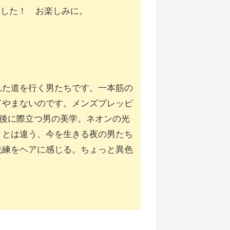
ました！ お楽しみに。
れた道を行く男たちです。一本筋の
てやまないのです。メンズプレッピ
落ちた後に際立つ男の美学。ネオンの光
リとは違う、今を生きる夜の男たち
洗練をヘアに感じる。ちょっと異色