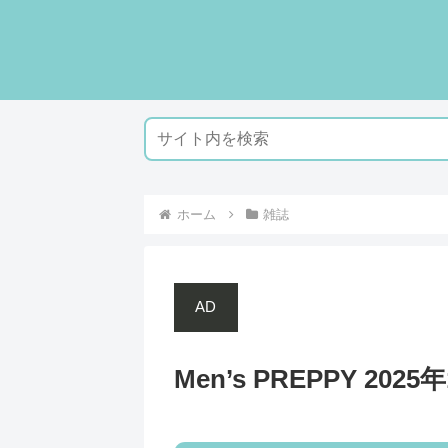
ホーム
雑誌
AD
Men’s PREPPY 2025