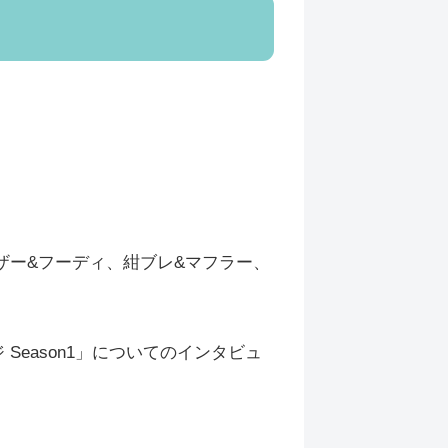
レザー&フーディ、紺ブレ&マフラー、
Season1」についてのインタビュ