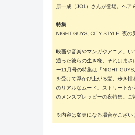
原一成（JO1）さんが登場。ヘ
特集
NIGHT GUYS, CITY STYLE
映画や音楽やマンガやアニメ。い
通った彼らの生き様、それはまさ
ー11月号の特集は「NIGHT GU
を受けて浮かび上がる髪、歩き慣
のリアルなムード。ストリートか
のメンズプレッピーの夜特集。ご
※内容は変更になる場合がござい