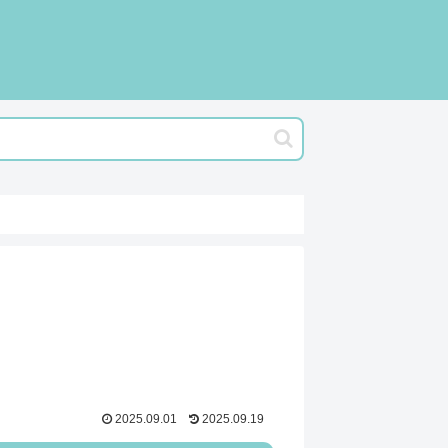
2025.09.01
2025.09.19