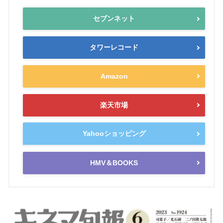
セブンネット
タワーレコード
Amazon
楽天市場
Yahooショッピング
HMV＆BOOKS