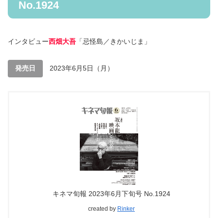
No.1924
インタビュー
西畑大吾
「忌怪島／きかいじま」
発売日
2023年6月5日（月）
キネマ旬報 2023年6月下旬号 No.1924
created by
Rinker