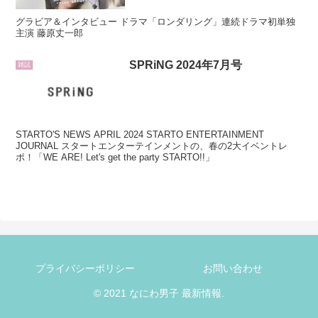
グラビア＆インタビュー ドラマ「ロンダリング」連続ドラマ初単独
主演 藤原丈一郎
SPRiNG 2024年7月号
雑誌
STARTO'S NEWS APRIL 2024 STARTO ENTERTAINMENT
JOURNAL スタートエンターテインメントの、春の2大イベントレ
ポ！「WE ARE! Let's get the party STARTO!!」
プライバシーポリシー
お問い合わせ
© 2021 なにわ男子 最新情報.