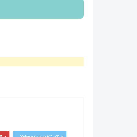
Yahooショッピング
場