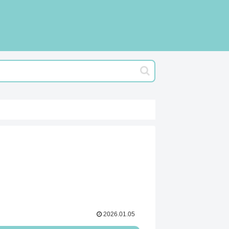
2026.01.05