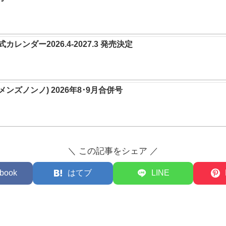
レンダー2026.4-2027.3 発売決定
O(メンズノンノ) 2026年8･9月合併号
＼ この記事をシェア ／
book
はてブ
LINE