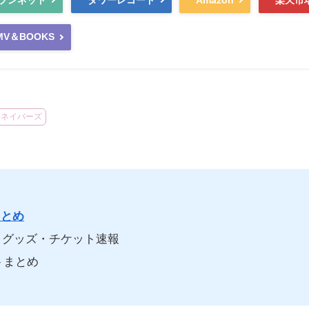
MV＆BOOKS
浜ネイバーズ
まとめ
グッズ・チケット速報
トまとめ