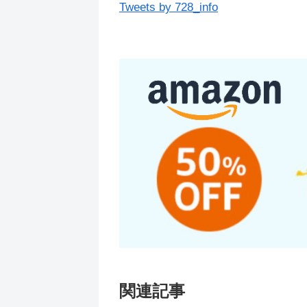
Tweets by 728_info
関連記事