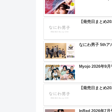
【発売日まとめ202
なにわ男子 5thア
Myojo 2026年9
【発売日まとめ202
InRed 2026年7月