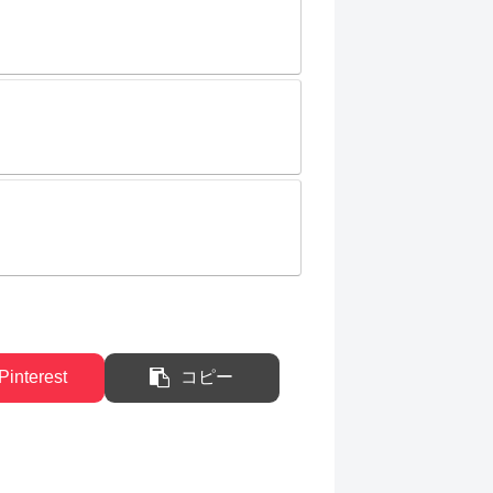
Pinterest
コピー