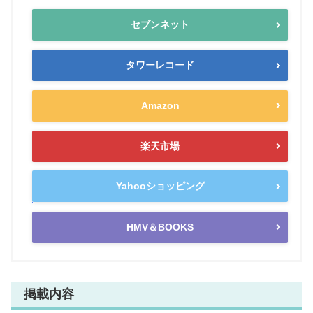
セブンネット
タワーレコード
Amazon
楽天市場
Yahooショッピング
HMV＆BOOKS
掲載内容