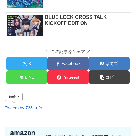
BLUE LOCK CROSS TALK
KICKOFF EDITION
＼ この記事をシェア ／
X
Facebook
はてブ
LINE
Pinterest
コピー
速報中
Tweets by 728_info