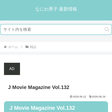
なにわ男子 最新情報
ホーム
雑誌
AD
J Movie Magazine Vol.132
2026.06.12
2026.06.24
J Movie Magazine Vol.132