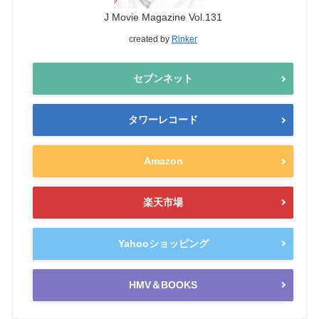
J Movie Magazine Vol.131
created by
Rinker
セブンネット
タワーレコード
Amazon
楽天市場
Yahooショッピング
HMV＆BOOKS