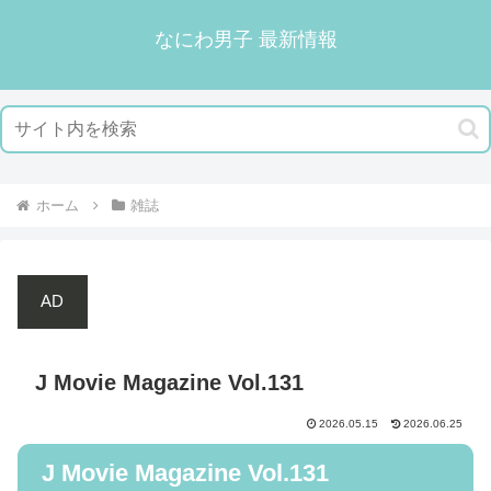
なにわ男子 最新情報
ホーム
雑誌
AD
J Movie Magazine Vol.131
2026.05.15
2026.06.25
J Movie Magazine Vol.131